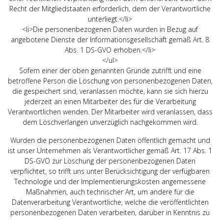
Recht der Mitgliedstaaten erforderlich, dem der Verantwortliche
unterliegt.</li>
<li>Die personenbezogenen Daten wurden in Bezug auf
angebotene Dienste der Informationsgesellschaft gemäß Art. 8
Abs. 1 DS-GVO erhoben.</li>
</ul>
Sofern einer der oben genannten Gründe zutrifft und eine
betroffene Person die Löschung von personenbezogenen Daten,
die gespeichert sind, veranlassen möchte, kann sie sich hierzu
jederzeit an einen Mitarbeiter des für die Verarbeitung
Verantwortlichen wenden. Der Mitarbeiter wird veranlassen, dass
dem Löschverlangen unverzüglich nachgekommen wird.
Wurden die personenbezogenen Daten öffentlich gemacht und
ist unser Unternehmen als Verantwortlicher gemäß Art. 17 Abs. 1
DS-GVO zur Löschung der personenbezogenen Daten
verpflichtet, so trifft uns unter Berücksichtigung der verfügbaren
Technologie und der Implementierungskosten angemessene
Maßnahmen, auch technischer Art, um andere für die
Datenverarbeitung Verantwortliche, welche die veröffentlichten
personenbezogenen Daten verarbeiten, darüber in Kenntnis zu