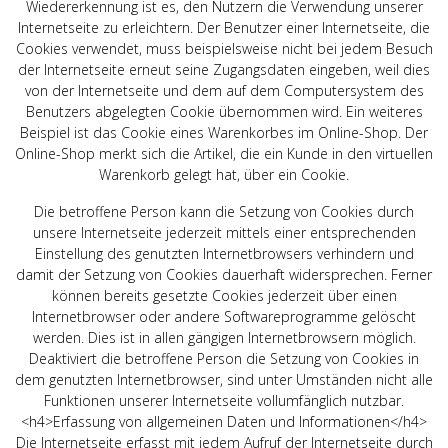
Wiedererkennung ist es, den Nutzern die Verwendung unserer
Internetseite zu erleichtern. Der Benutzer einer Internetseite, die
Cookies verwendet, muss beispielsweise nicht bei jedem Besuch
der Internetseite erneut seine Zugangsdaten eingeben, weil dies
von der Internetseite und dem auf dem Computersystem des
Benutzers abgelegten Cookie übernommen wird. Ein weiteres
Beispiel ist das Cookie eines Warenkorbes im Online-Shop. Der
Online-Shop merkt sich die Artikel, die ein Kunde in den virtuellen
Warenkorb gelegt hat, über ein Cookie.
Die betroffene Person kann die Setzung von Cookies durch
unsere Internetseite jederzeit mittels einer entsprechenden
Einstellung des genutzten Internetbrowsers verhindern und
damit der Setzung von Cookies dauerhaft widersprechen. Ferner
können bereits gesetzte Cookies jederzeit über einen
Internetbrowser oder andere Softwareprogramme gelöscht
werden. Dies ist in allen gängigen Internetbrowsern möglich.
Deaktiviert die betroffene Person die Setzung von Cookies in
dem genutzten Internetbrowser, sind unter Umständen nicht alle
Funktionen unserer Internetseite vollumfänglich nutzbar.
<h4>Erfassung von allgemeinen Daten und Informationen</h4>
Die Internetseite erfasst mit jedem Aufruf der Internetseite durch