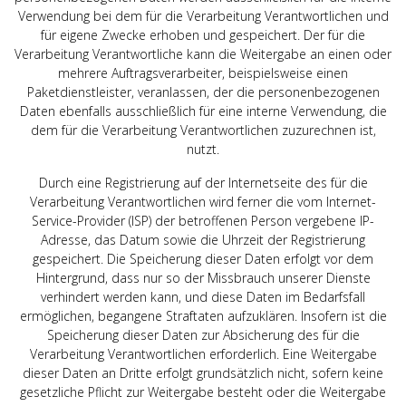
Verwendung bei dem für die Verarbeitung Verantwortlichen und
für eigene Zwecke erhoben und gespeichert. Der für die
Verarbeitung Verantwortliche kann die Weitergabe an einen oder
mehrere Auftragsverarbeiter, beispielsweise einen
Paketdienstleister, veranlassen, der die personenbezogenen
Daten ebenfalls ausschließlich für eine interne Verwendung, die
dem für die Verarbeitung Verantwortlichen zuzurechnen ist,
nutzt.
Durch eine Registrierung auf der Internetseite des für die
Verarbeitung Verantwortlichen wird ferner die vom Internet-
Service-Provider (ISP) der betroffenen Person vergebene IP-
Adresse, das Datum sowie die Uhrzeit der Registrierung
gespeichert. Die Speicherung dieser Daten erfolgt vor dem
Hintergrund, dass nur so der Missbrauch unserer Dienste
verhindert werden kann, und diese Daten im Bedarfsfall
ermöglichen, begangene Straftaten aufzuklären. Insofern ist die
Speicherung dieser Daten zur Absicherung des für die
Verarbeitung Verantwortlichen erforderlich. Eine Weitergabe
dieser Daten an Dritte erfolgt grundsätzlich nicht, sofern keine
gesetzliche Pflicht zur Weitergabe besteht oder die Weitergabe