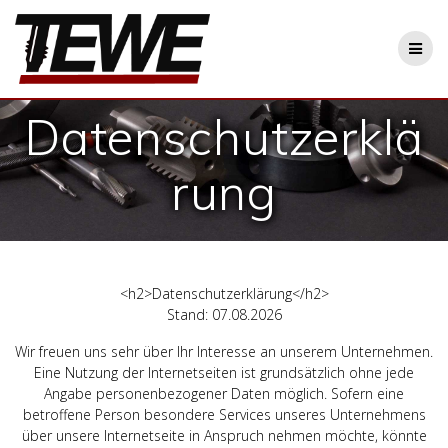
Zum
Inhalt
springen
Datenschutzerklä
rung
<h2>Datenschutzerklärung</h2>
Stand: 07.08.2026
Wir freuen uns sehr über Ihr Interesse an unserem Unternehmen.
Eine Nutzung der Internetseiten ist grundsätzlich ohne jede
Angabe personenbezogener Daten möglich. Sofern eine
betroffene Person besondere Services unseres Unternehmens
über unsere Internetseite in Anspruch nehmen möchte, könnte