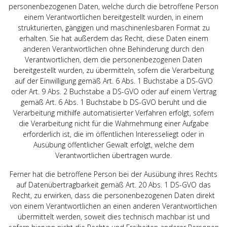
personenbezogenen Daten, welche durch die betroffene Person
einem Verantwortlichen bereitgestellt wurden, in einem
strukturierten, gängigen und maschinenlesbaren Format zu
erhalten. Sie hat außerdem das Recht, diese Daten einem
anderen Verantwortlichen ohne Behinderung durch den
Verantwortlichen, dem die personenbezogenen Daten
bereitgestellt wurden, zu übermitteln, sofern die Verarbeitung
auf der Einwilligung gemäß Art. 6 Abs. 1 Buchstabe a DS-GVO
oder Art. 9 Abs. 2 Buchstabe a DS-GVO oder auf einem Vertrag
gemäß Art. 6 Abs. 1 Buchstabe b DS-GVO beruht und die
Verarbeitung mithilfe automatisierter Verfahren erfolgt, sofern
die Verarbeitung nicht für die Wahrnehmung einer Aufgabe
erforderlich ist, die im öffentlichen Interesseliegt oder in
Ausübung öffentlicher Gewalt erfolgt, welche dem
Verantwortlichen übertragen wurde.
Ferner hat die betroffene Person bei der Ausübung ihres Rechts
auf Datenübertragbarkeit gemäß Art. 20 Abs. 1 DS-GVO das
Recht, zu erwirken, dass die personenbezogenen Daten direkt
von einem Verantwortlichen an einen anderen Verantwortlichen
übermittelt werden, soweit dies technisch machbar ist und