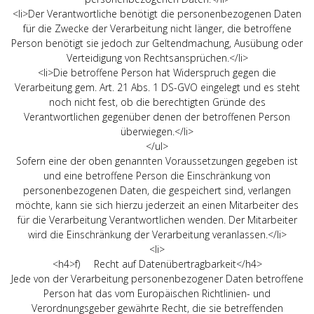
<li>Der Verantwortliche benötigt die personenbezogenen Daten
für die Zwecke der Verarbeitung nicht länger, die betroffene
Person benötigt sie jedoch zur Geltendmachung, Ausübung oder
Verteidigung von Rechtsansprüchen.</li>
<li>Die betroffene Person hat Widerspruch gegen die
Verarbeitung gem. Art. 21 Abs. 1 DS-GVO eingelegt und es steht
noch nicht fest, ob die berechtigten Gründe des
Verantwortlichen gegenüber denen der betroffenen Person
überwiegen.</li>
</ul>
Sofern eine der oben genannten Voraussetzungen gegeben ist
und eine betroffene Person die Einschränkung von
personenbezogenen Daten, die gespeichert sind, verlangen
möchte, kann sie sich hierzu jederzeit an einen Mitarbeiter des
für die Verarbeitung Verantwortlichen wenden. Der Mitarbeiter
wird die Einschränkung der Verarbeitung veranlassen.</li>
<li>
<h4>f) Recht auf Datenübertragbarkeit</h4>
Jede von der Verarbeitung personenbezogener Daten betroffene
Person hat das vom Europäischen Richtlinien- und
Verordnungsgeber gewährte Recht, die sie betreffenden