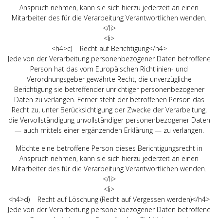
Anspruch nehmen, kann sie sich hierzu jederzeit an einen
Mitarbeiter des für die Verarbeitung Verantwortlichen wenden.
</li>
<li>
<h4>c) Recht auf Berichtigung</h4>
Jede von der Verarbeitung personenbezogener Daten betroffene
Person hat das vom Europäischen Richtlinien- und
Verordnungsgeber gewährte Recht, die unverzügliche
Berichtigung sie betreffender unrichtiger personenbezogener
Daten zu verlangen. Ferner steht der betroffenen Person das
Recht zu, unter Berücksichtigung der Zwecke der Verarbeitung,
die Vervollständigung unvollständiger personenbezogener Daten
— auch mittels einer ergänzenden Erklärung — zu verlangen.
Möchte eine betroffene Person dieses Berichtigungsrecht in
Anspruch nehmen, kann sie sich hierzu jederzeit an einen
Mitarbeiter des für die Verarbeitung Verantwortlichen wenden.
</li>
<li>
<h4>d) Recht auf Löschung (Recht auf Vergessen werden)</h4>
Jede von der Verarbeitung personenbezogener Daten betroffene