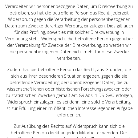
Verarbeiten wir personenbezogene Daten, um Direktwerbung zu
betreiben, so hat die betroffene Person das Recht, jederzeit
Widerspruch gegen die Verarbeitung der personenbezogenen
Daten zum Zwecke derartiger Werbung einzulegen. Dies gilt auch
für das Profiling, soweit es mit solcher Direktwerbung in
Verbindung steht. Widerspricht die betroffene Person gegenüber
der Verarbeitung für Zwecke der Direktwerbung, so werden wir
die personenbezogenen Daten nicht mehr für diese Zwecke
verarbeiten.
Zudem hat die betroffene Person das Recht, aus Gründen, die
sich aus ihrer besonderen Situation ergeben, gegen die sie
betreffende Verarbeitung personenbezogener Daten, die zu
wissenschaftlichen oder historischen Forschungszwecken oder
zu statistischen Zwecken gemäß Art. 89 Abs. 1 DS-GVO erfolgen,
Widerspruch einzulegen, es sei denn, eine solche Verarbeitung
ist zur Erfüllung einer im öffentlichen Interesseliegenden Aufgabe
erforderlich.
Zur Ausübung des Rechts auf Widerspruch kann sich die
betroffene Person direkt an jeden Mitarbeiter wenden. Der