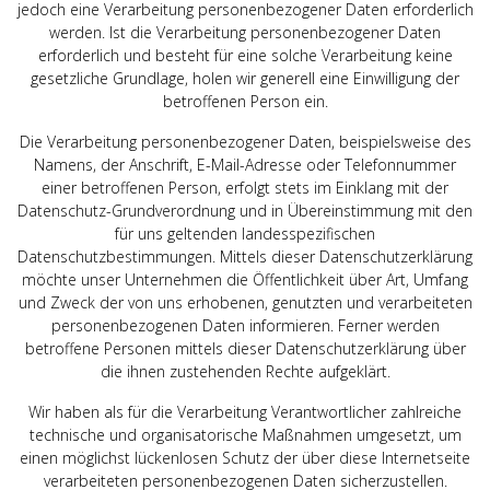
jedoch eine Verarbeitung personenbezogener Daten erforderlich
werden. Ist die Verarbeitung personenbezogener Daten
erforderlich und besteht für eine solche Verarbeitung keine
gesetzliche Grundlage, holen wir generell eine Einwilligung der
betroffenen Person ein.
Die Verarbeitung personenbezogener Daten, beispielsweise des
Namens, der Anschrift, E-Mail-Adresse oder Telefonnummer
einer betroffenen Person, erfolgt stets im Einklang mit der
Datenschutz-Grundverordnung und in Übereinstimmung mit den
für uns geltenden landesspezifischen
Datenschutzbestimmungen. Mittels dieser Datenschutzerklärung
möchte unser Unternehmen die Öffentlichkeit über Art, Umfang
und Zweck der von uns erhobenen, genutzten und verarbeiteten
personenbezogenen Daten informieren. Ferner werden
betroffene Personen mittels dieser Datenschutzerklärung über
die ihnen zustehenden Rechte aufgeklärt.
Wir haben als für die Verarbeitung Verantwortlicher zahlreiche
technische und organisatorische Maßnahmen umgesetzt, um
einen möglichst lückenlosen Schutz der über diese Internetseite
verarbeiteten personenbezogenen Daten sicherzustellen.