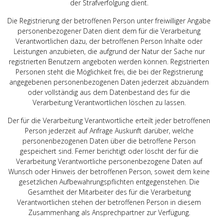
der Strafverfolgung dient.
Die Registrierung der betroffenen Person unter freiwilliger Angabe
personenbezogener Daten dient dem für die Verarbeitung
Verantwortlichen dazu, der betroffenen Person Inhalte oder
Leistungen anzubieten, die aufgrund der Natur der Sache nur
registrierten Benutzern angeboten werden können. Registrierten
Personen steht die Möglichkeit frei, die bei der Registrierung
angegebenen personenbezogenen Daten jederzeit abzuändern
oder vollständig aus dem Datenbestand des für die
Verarbeitung Verantwortlichen löschen zu lassen.
Der für die Verarbeitung Verantwortliche erteilt jeder betroffenen
Person jederzeit auf Anfrage Auskunft darüber, welche
personenbezogenen Daten über die betroffene Person
gespeichert sind. Ferner berichtigt oder löscht der für die
Verarbeitung Verantwortliche personenbezogene Daten auf
Wunsch oder Hinweis der betroffenen Person, soweit dem keine
gesetzlichen Aufbewahrungspflichten entgegenstehen. Die
Gesamtheit der Mitarbeiter des für die Verarbeitung
Verantwortlichen stehen der betroffenen Person in diesem
Zusammenhang als Ansprechpartner zur Verfügung.