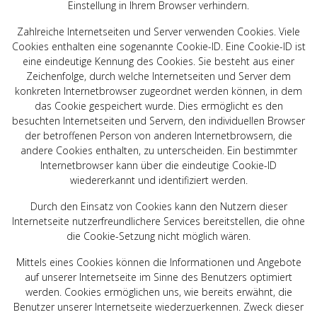
Einstellung in Ihrem Browser verhindern.
Zahlreiche Internetseiten und Server verwenden Cookies. Viele
Cookies enthalten eine sogenannte Cookie-ID. Eine Cookie-ID ist
eine eindeutige Kennung des Cookies. Sie besteht aus einer
Zeichenfolge, durch welche Internetseiten und Server dem
konkreten Internetbrowser zugeordnet werden können, in dem
das Cookie gespeichert wurde. Dies ermöglicht es den
besuchten Internetseiten und Servern, den individuellen Browser
der betroffenen Person von anderen Internetbrowsern, die
andere Cookies enthalten, zu unterscheiden. Ein bestimmter
Internetbrowser kann über die eindeutige Cookie-ID
wiedererkannt und identifiziert werden.
Durch den Einsatz von Cookies kann den Nutzern dieser
Internetseite nutzerfreundlichere Services bereitstellen, die ohne
die Cookie-Setzung nicht möglich wären.
Mittels eines Cookies können die Informationen und Angebote
auf unserer Internetseite im Sinne des Benutzers optimiert
werden. Cookies ermöglichen uns, wie bereits erwähnt, die
Benutzer unserer Internetseite wiederzuerkennen. Zweck dieser