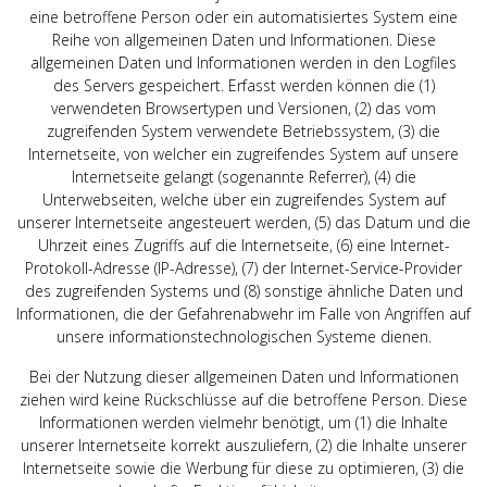
eine betroffene Person oder ein automatisiertes System eine
Reihe von allgemeinen Daten und Informationen. Diese
allgemeinen Daten und Informationen werden in den Logfiles
des Servers gespeichert. Erfasst werden können die (1)
verwendeten Browsertypen und Versionen, (2) das vom
zugreifenden System verwendete Betriebssystem, (3) die
Internetseite, von welcher ein zugreifendes System auf unsere
Internetseite gelangt (sogenannte Referrer), (4) die
Unterwebseiten, welche über ein zugreifendes System auf
unserer Internetseite angesteuert werden, (5) das Datum und die
Uhrzeit eines Zugriffs auf die Internetseite, (6) eine Internet-
Protokoll-Adresse (IP-Adresse), (7) der Internet-Service-Provider
des zugreifenden Systems und (8) sonstige ähnliche Daten und
Informationen, die der Gefahrenabwehr im Falle von Angriffen auf
unsere informationstechnologischen Systeme dienen.
Bei der Nutzung dieser allgemeinen Daten und Informationen
ziehen wird keine Rückschlüsse auf die betroffene Person. Diese
Informationen werden vielmehr benötigt, um (1) die Inhalte
unserer Internetseite korrekt auszuliefern, (2) die Inhalte unserer
Internetseite sowie die Werbung für diese zu optimieren, (3) die