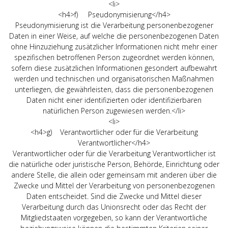
<li>
<h4>f) Pseudonymisierung</h4>
Pseudonymisierung ist die Verarbeitung personenbezogener
Daten in einer Weise, auf welche die personenbezogenen Daten
ohne Hinzuziehung zusätzlicher Informationen nicht mehr einer
spezifischen betroffenen Person zugeordnet werden können,
sofern diese zusätzlichen Informationen gesondert aufbewahrt
werden und technischen und organisatorischen Maßnahmen
unterliegen, die gewährleisten, dass die personenbezogenen
Daten nicht einer identifizierten oder identifizierbaren
natürlichen Person zugewiesen werden.</li>
<li>
<h4>g) Verantwortlicher oder für die Verarbeitung
Verantwortlicher</h4>
Verantwortlicher oder für die Verarbeitung Verantwortlicher ist
die natürliche oder juristische Person, Behörde, Einrichtung oder
andere Stelle, die allein oder gemeinsam mit anderen über die
Zwecke und Mittel der Verarbeitung von personenbezogenen
Daten entscheidet. Sind die Zwecke und Mittel dieser
Verarbeitung durch das Unionsrecht oder das Recht der
Mitgliedstaaten vorgegeben, so kann der Verantwortliche