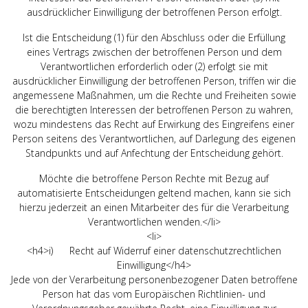
ausdrücklicher Einwilligung der betroffenen Person erfolgt.
Ist die Entscheidung (1) für den Abschluss oder die Erfüllung
eines Vertrags zwischen der betroffenen Person und dem
Verantwortlichen erforderlich oder (2) erfolgt sie mit
ausdrücklicher Einwilligung der betroffenen Person, triffen wir die
angemessene Maßnahmen, um die Rechte und Freiheiten sowie
die berechtigten Interessen der betroffenen Person zu wahren,
wozu mindestens das Recht auf Erwirkung des Eingreifens einer
Person seitens des Verantwortlichen, auf Darlegung des eigenen
Standpunkts und auf Anfechtung der Entscheidung gehört.
Möchte die betroffene Person Rechte mit Bezug auf
automatisierte Entscheidungen geltend machen, kann sie sich
hierzu jederzeit an einen Mitarbeiter des für die Verarbeitung
Verantwortlichen wenden.</li>
<li>
<h4>i) Recht auf Widerruf einer datenschutzrechtlichen
Einwilligung</h4>
Jede von der Verarbeitung personenbezogener Daten betroffene
Person hat das vom Europäischen Richtlinien- und