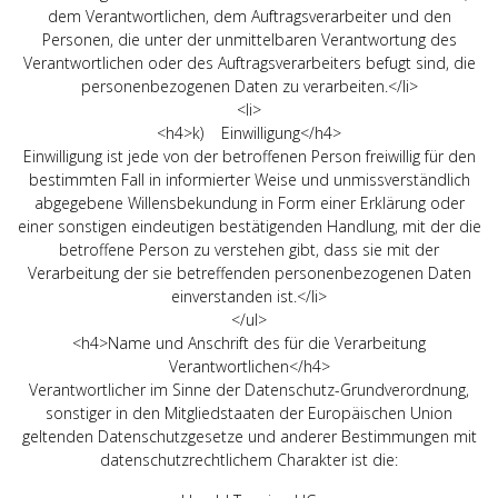
dem Verantwortlichen, dem Auftragsverarbeiter und den
Personen, die unter der unmittelbaren Verantwortung des
Verantwortlichen oder des Auftragsverarbeiters befugt sind, die
personenbezogenen Daten zu verarbeiten.</li>
<li>
<h4>k) Einwilligung</h4>
Einwilligung ist jede von der betroffenen Person freiwillig für den
bestimmten Fall in informierter Weise und unmissverständlich
abgegebene Willensbekundung in Form einer Erklärung oder
einer sonstigen eindeutigen bestätigenden Handlung, mit der die
betroffene Person zu verstehen gibt, dass sie mit der
Verarbeitung der sie betreffenden personenbezogenen Daten
einverstanden ist.</li>
</ul>
<h4>Name und Anschrift des für die Verarbeitung
Verantwortlichen</h4>
Verantwortlicher im Sinne der Datenschutz-Grundverordnung,
sonstiger in den Mitgliedstaaten der Europäischen Union
geltenden Datenschutzgesetze und anderer Bestimmungen mit
datenschutzrechtlichem Charakter ist die: