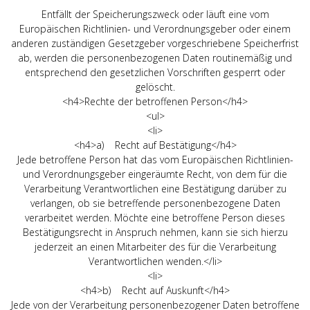
Entfällt der Speicherungszweck oder läuft eine vom
Europäischen Richtlinien- und Verordnungsgeber oder einem
anderen zuständigen Gesetzgeber vorgeschriebene Speicherfrist
ab, werden die personenbezogenen Daten routinemäßig und
entsprechend den gesetzlichen Vorschriften gesperrt oder
gelöscht.
<h4>Rechte der betroffenen Person</h4>
<ul>
<li>
<h4>a) Recht auf Bestätigung</h4>
Jede betroffene Person hat das vom Europäischen Richtlinien-
und Verordnungsgeber eingeräumte Recht, von dem für die
Verarbeitung Verantwortlichen eine Bestätigung darüber zu
verlangen, ob sie betreffende personenbezogene Daten
verarbeitet werden. Möchte eine betroffene Person dieses
Bestätigungsrecht in Anspruch nehmen, kann sie sich hierzu
jederzeit an einen Mitarbeiter des für die Verarbeitung
Verantwortlichen wenden.</li>
<li>
<h4>b) Recht auf Auskunft</h4>
Jede von der Verarbeitung personenbezogener Daten betroffene