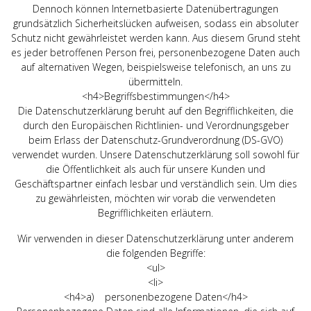
Dennoch können Internetbasierte Datenübertragungen
grundsätzlich Sicherheitslücken aufweisen, sodass ein absoluter
Schutz nicht gewährleistet werden kann. Aus diesem Grund steht
es jeder betroffenen Person frei, personenbezogene Daten auch
auf alternativen Wegen, beispielsweise telefonisch, an uns zu
übermitteln.
<h4>Begriffsbestimmungen</h4>
Die Datenschutzerklärung beruht auf den Begrifflichkeiten, die
durch den Europäischen Richtlinien- und Verordnungsgeber
beim Erlass der Datenschutz-Grundverordnung (DS-GVO)
verwendet wurden. Unsere Datenschutzerklärung soll sowohl für
die Öffentlichkeit als auch für unsere Kunden und
Geschäftspartner einfach lesbar und verständlich sein. Um dies
zu gewährleisten, möchten wir vorab die verwendeten
Begrifflichkeiten erläutern.
Wir verwenden in dieser Datenschutzerklärung unter anderem
die folgenden Begriffe:
<ul>
<li>
<h4>a) personenbezogene Daten</h4>