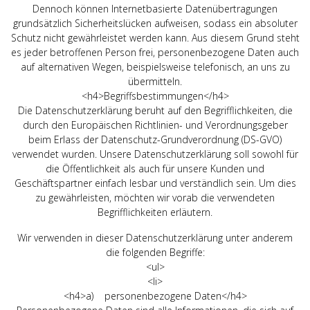
Dennoch können Internetbasierte Datenübertragungen
grundsätzlich Sicherheitslücken aufweisen, sodass ein absoluter
Schutz nicht gewährleistet werden kann. Aus diesem Grund steht
es jeder betroffenen Person frei, personenbezogene Daten auch
auf alternativen Wegen, beispielsweise telefonisch, an uns zu
übermitteln.
<h4>Begriffsbestimmungen</h4>
Die Datenschutzerklärung beruht auf den Begrifflichkeiten, die
durch den Europäischen Richtlinien- und Verordnungsgeber
beim Erlass der Datenschutz-Grundverordnung (DS-GVO)
verwendet wurden. Unsere Datenschutzerklärung soll sowohl für
die Öffentlichkeit als auch für unsere Kunden und
Geschäftspartner einfach lesbar und verständlich sein. Um dies
zu gewährleisten, möchten wir vorab die verwendeten
Begrifflichkeiten erläutern.
Wir verwenden in dieser Datenschutzerklärung unter anderem
die folgenden Begriffe:
<ul>
<li>
<h4>a) personenbezogene Daten</h4>