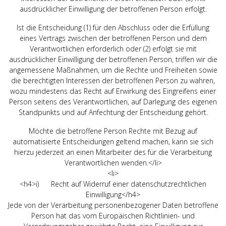
ausdrücklicher Einwilligung der betroffenen Person erfolgt.
Ist die Entscheidung (1) für den Abschluss oder die Erfüllung
eines Vertrags zwischen der betroffenen Person und dem
Verantwortlichen erforderlich oder (2) erfolgt sie mit
ausdrücklicher Einwilligung der betroffenen Person, triffen wir die
angemessene Maßnahmen, um die Rechte und Freiheiten sowie
die berechtigten Interessen der betroffenen Person zu wahren,
wozu mindestens das Recht auf Erwirkung des Eingreifens einer
Person seitens des Verantwortlichen, auf Darlegung des eigenen
Standpunkts und auf Anfechtung der Entscheidung gehört.
Möchte die betroffene Person Rechte mit Bezug auf
automatisierte Entscheidungen geltend machen, kann sie sich
hierzu jederzeit an einen Mitarbeiter des für die Verarbeitung
Verantwortlichen wenden.</li>
<li>
<h4>i) Recht auf Widerruf einer datenschutzrechtlichen
Einwilligung</h4>
Jede von der Verarbeitung personenbezogener Daten betroffene
Person hat das vom Europäischen Richtlinien- und