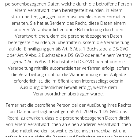
personenbezogenen Daten, welche durch die betroffene Person
einem Verantwortlichen bereitgestellt wurden, in einem
strukturierten, gängigen und maschinenlesbaren Format zu
erhalten. Sie hat außerdem das Recht, diese Daten einem
anderen Verantwortlichen ohne Behinderung durch den
Verantwortlichen, dem die personenbezogenen Daten
bereitgestellt wurden, zu übermitteln, sofern die Verarbeitung
auf der Einwilligung gemäß Art. 6 Abs. 1 Buchstabe a DS-GVO
oder Art. 9 Abs. 2 Buchstabe a DS-GVO oder auf einem Vertrag
gemäß Art. 6 Abs. 1 Buchstabe b DS-GVO beruht und die
Verarbeitung mithilfe automatisierter Verfahren erfolgt, sofern
die Verarbeitung nicht für die Wahrnehmung einer Aufgabe
erforderlich ist, die im öffentlichen Interesseliegt oder in
Ausübung öffentlicher Gewalt erfolgt, welche dem
Verantwortlichen übertragen wurde.
Ferner hat die betroffene Person bei der Ausübung ihres Rechts
auf Datenübertragbarkeit gemäß Art. 20 Abs. 1 DS-GVO das
Recht, zu erwirken, dass die personenbezogenen Daten direkt
von einem Verantwortlichen an einen anderen Verantwortlichen
übermittelt werden, soweit dies technisch machbar ist und