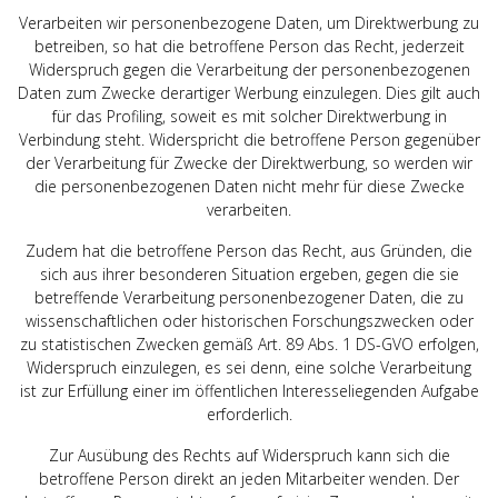
Verarbeiten wir personenbezogene Daten, um Direktwerbung zu
betreiben, so hat die betroffene Person das Recht, jederzeit
Widerspruch gegen die Verarbeitung der personenbezogenen
Daten zum Zwecke derartiger Werbung einzulegen. Dies gilt auch
für das Profiling, soweit es mit solcher Direktwerbung in
Verbindung steht. Widerspricht die betroffene Person gegenüber
der Verarbeitung für Zwecke der Direktwerbung, so werden wir
die personenbezogenen Daten nicht mehr für diese Zwecke
verarbeiten.
Zudem hat die betroffene Person das Recht, aus Gründen, die
sich aus ihrer besonderen Situation ergeben, gegen die sie
betreffende Verarbeitung personenbezogener Daten, die zu
wissenschaftlichen oder historischen Forschungszwecken oder
zu statistischen Zwecken gemäß Art. 89 Abs. 1 DS-GVO erfolgen,
Widerspruch einzulegen, es sei denn, eine solche Verarbeitung
ist zur Erfüllung einer im öffentlichen Interesseliegenden Aufgabe
erforderlich.
Zur Ausübung des Rechts auf Widerspruch kann sich die
betroffene Person direkt an jeden Mitarbeiter wenden. Der