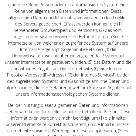
eine betroffene Person oder ein automatisiertes System eine
Reihe von allgemeinen Daten und Informationen. Diese
allgemeinen Daten und Informationen werden in den Logfiles
des Servers gespeichert. Erfasst werden können die (1)
verwendeten Browsertypen und Versionen, (2) das vom
zugreifenden System verwendete Betriebssystem, (3) die
Internetseite, von welcher ein zugreifendes System auf unsere
Internetseite gelangt (sogenannte Referrer), (4) die
Unterwebseiten, welche über ein zugreifendes System auf
unserer Internetseite angesteuert werden, (5) das Datum und die
Uhrzeit eines Zugriffs auf die Internetseite, (6) eine Internet-
Protokoll-Adresse (IP-Adresse), (7) der Internet-Service-Provider
des zugreifenden Systems und (8) sonstige ähnliche Daten und
Informationen, die der Gefahrenabwehr im Falle von Angriffen auf
unsere informationstechnologischen Systeme dienen.
Bei der Nutzung dieser allgemeinen Daten und Informationen
ziehen wird keine Rückschlüsse auf die betroffene Person. Diese
Informationen werden vielmehr benötigt, um (1) die Inhalte
unserer Internetseite korrekt auszuliefern, (2) die Inhalte unserer
Internetseite sowie die Werbung für diese zu optimieren, (3) die