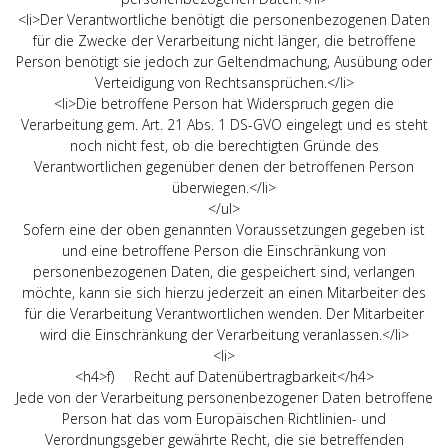
<li>Der Verantwortliche benötigt die personenbezogenen Daten
für die Zwecke der Verarbeitung nicht länger, die betroffene
Person benötigt sie jedoch zur Geltendmachung, Ausübung oder
Verteidigung von Rechtsansprüchen.</li>
<li>Die betroffene Person hat Widerspruch gegen die
Verarbeitung gem. Art. 21 Abs. 1 DS-GVO eingelegt und es steht
noch nicht fest, ob die berechtigten Gründe des
Verantwortlichen gegenüber denen der betroffenen Person
überwiegen.</li>
</ul>
Sofern eine der oben genannten Voraussetzungen gegeben ist
und eine betroffene Person die Einschränkung von
personenbezogenen Daten, die gespeichert sind, verlangen
möchte, kann sie sich hierzu jederzeit an einen Mitarbeiter des
für die Verarbeitung Verantwortlichen wenden. Der Mitarbeiter
wird die Einschränkung der Verarbeitung veranlassen.</li>
<li>
<h4>f) Recht auf Datenübertragbarkeit</h4>
Jede von der Verarbeitung personenbezogener Daten betroffene
Person hat das vom Europäischen Richtlinien- und
Verordnungsgeber gewährte Recht, die sie betreffenden