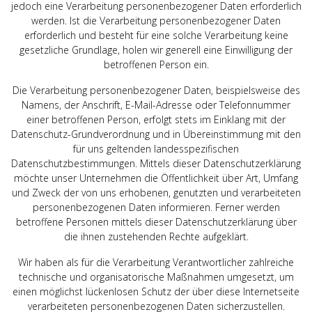
jedoch eine Verarbeitung personenbezogener Daten erforderlich
werden. Ist die Verarbeitung personenbezogener Daten
erforderlich und besteht für eine solche Verarbeitung keine
gesetzliche Grundlage, holen wir generell eine Einwilligung der
betroffenen Person ein.
Die Verarbeitung personenbezogener Daten, beispielsweise des
Namens, der Anschrift, E-Mail-Adresse oder Telefonnummer
einer betroffenen Person, erfolgt stets im Einklang mit der
Datenschutz-Grundverordnung und in Übereinstimmung mit den
für uns geltenden landesspezifischen
Datenschutzbestimmungen. Mittels dieser Datenschutzerklärung
möchte unser Unternehmen die Öffentlichkeit über Art, Umfang
und Zweck der von uns erhobenen, genutzten und verarbeiteten
personenbezogenen Daten informieren. Ferner werden
betroffene Personen mittels dieser Datenschutzerklärung über
die ihnen zustehenden Rechte aufgeklärt.
Wir haben als für die Verarbeitung Verantwortlicher zahlreiche
technische und organisatorische Maßnahmen umgesetzt, um
einen möglichst lückenlosen Schutz der über diese Internetseite
verarbeiteten personenbezogenen Daten sicherzustellen.