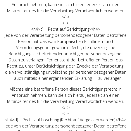
Anspruch nehmen, kann sie sich hierzu jederzeit an einen
Mitarbeiter des für die Verarbeitung Verantwortlichen wenden.
</li>
<li>
<h4>c) Recht auf Berichtigung</h4>
Jede von der Verarbeitung personenbezogener Daten betroffene
Person hat das vom Europäischen Richtlinien- und
Verordnungsgeber gewährte Recht, die unverzügliche
Berichtigung sie betreffender unrichtiger personenbezogener
Daten zu verlangen. Ferner steht der betroffenen Person das
Recht zu, unter Berücksichtigung der Zwecke der Verarbeitung,
die Vervollständigung unvollständiger personenbezogener Daten
— auch mittels einer ergänzenden Erklärung — zu verlangen.
Möchte eine betroffene Person dieses Berichtigungsrecht in
Anspruch nehmen, kann sie sich hierzu jederzeit an einen
Mitarbeiter des für die Verarbeitung Verantwortlichen wenden.
</li>
<li>
<h4>d) Recht auf Löschung (Recht auf Vergessen werden)</h4>
Jede von der Verarbeitung personenbezogener Daten betroffene