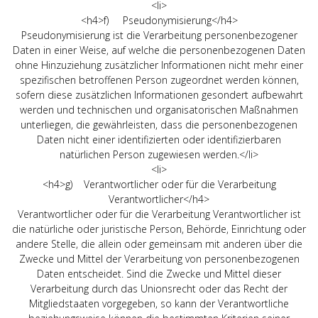
<li>
<h4>f) Pseudonymisierung</h4>
Pseudonymisierung ist die Verarbeitung personenbezogener
Daten in einer Weise, auf welche die personenbezogenen Daten
ohne Hinzuziehung zusätzlicher Informationen nicht mehr einer
spezifischen betroffenen Person zugeordnet werden können,
sofern diese zusätzlichen Informationen gesondert aufbewahrt
werden und technischen und organisatorischen Maßnahmen
unterliegen, die gewährleisten, dass die personenbezogenen
Daten nicht einer identifizierten oder identifizierbaren
natürlichen Person zugewiesen werden.</li>
<li>
<h4>g) Verantwortlicher oder für die Verarbeitung
Verantwortlicher</h4>
Verantwortlicher oder für die Verarbeitung Verantwortlicher ist
die natürliche oder juristische Person, Behörde, Einrichtung oder
andere Stelle, die allein oder gemeinsam mit anderen über die
Zwecke und Mittel der Verarbeitung von personenbezogenen
Daten entscheidet. Sind die Zwecke und Mittel dieser
Verarbeitung durch das Unionsrecht oder das Recht der
Mitgliedstaaten vorgegeben, so kann der Verantwortliche