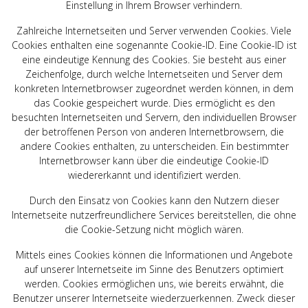
Einstellung in Ihrem Browser verhindern.
Zahlreiche Internetseiten und Server verwenden Cookies. Viele
Cookies enthalten eine sogenannte Cookie-ID. Eine Cookie-ID ist
eine eindeutige Kennung des Cookies. Sie besteht aus einer
Zeichenfolge, durch welche Internetseiten und Server dem
konkreten Internetbrowser zugeordnet werden können, in dem
das Cookie gespeichert wurde. Dies ermöglicht es den
besuchten Internetseiten und Servern, den individuellen Browser
der betroffenen Person von anderen Internetbrowsern, die
andere Cookies enthalten, zu unterscheiden. Ein bestimmter
Internetbrowser kann über die eindeutige Cookie-ID
wiedererkannt und identifiziert werden.
Durch den Einsatz von Cookies kann den Nutzern dieser
Internetseite nutzerfreundlichere Services bereitstellen, die ohne
die Cookie-Setzung nicht möglich wären.
Mittels eines Cookies können die Informationen und Angebote
auf unserer Internetseite im Sinne des Benutzers optimiert
werden. Cookies ermöglichen uns, wie bereits erwähnt, die
Benutzer unserer Internetseite wiederzuerkennen. Zweck dieser