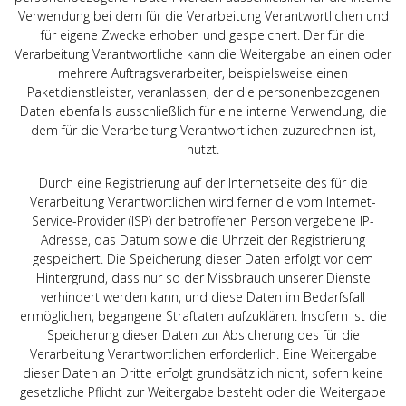
Verwendung bei dem für die Verarbeitung Verantwortlichen und
für eigene Zwecke erhoben und gespeichert. Der für die
Verarbeitung Verantwortliche kann die Weitergabe an einen oder
mehrere Auftragsverarbeiter, beispielsweise einen
Paketdienstleister, veranlassen, der die personenbezogenen
Daten ebenfalls ausschließlich für eine interne Verwendung, die
dem für die Verarbeitung Verantwortlichen zuzurechnen ist,
nutzt.
Durch eine Registrierung auf der Internetseite des für die
Verarbeitung Verantwortlichen wird ferner die vom Internet-
Service-Provider (ISP) der betroffenen Person vergebene IP-
Adresse, das Datum sowie die Uhrzeit der Registrierung
gespeichert. Die Speicherung dieser Daten erfolgt vor dem
Hintergrund, dass nur so der Missbrauch unserer Dienste
verhindert werden kann, und diese Daten im Bedarfsfall
ermöglichen, begangene Straftaten aufzuklären. Insofern ist die
Speicherung dieser Daten zur Absicherung des für die
Verarbeitung Verantwortlichen erforderlich. Eine Weitergabe
dieser Daten an Dritte erfolgt grundsätzlich nicht, sofern keine
gesetzliche Pflicht zur Weitergabe besteht oder die Weitergabe