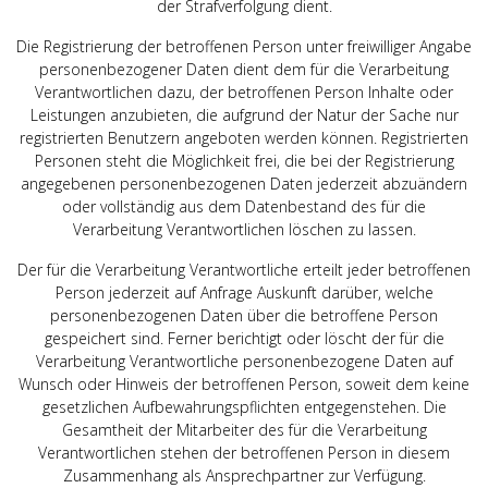
der Strafverfolgung dient.
Die Registrierung der betroffenen Person unter freiwilliger Angabe
personenbezogener Daten dient dem für die Verarbeitung
Verantwortlichen dazu, der betroffenen Person Inhalte oder
Leistungen anzubieten, die aufgrund der Natur der Sache nur
registrierten Benutzern angeboten werden können. Registrierten
Personen steht die Möglichkeit frei, die bei der Registrierung
angegebenen personenbezogenen Daten jederzeit abzuändern
oder vollständig aus dem Datenbestand des für die
Verarbeitung Verantwortlichen löschen zu lassen.
Der für die Verarbeitung Verantwortliche erteilt jeder betroffenen
Person jederzeit auf Anfrage Auskunft darüber, welche
personenbezogenen Daten über die betroffene Person
gespeichert sind. Ferner berichtigt oder löscht der für die
Verarbeitung Verantwortliche personenbezogene Daten auf
Wunsch oder Hinweis der betroffenen Person, soweit dem keine
gesetzlichen Aufbewahrungspflichten entgegenstehen. Die
Gesamtheit der Mitarbeiter des für die Verarbeitung
Verantwortlichen stehen der betroffenen Person in diesem
Zusammenhang als Ansprechpartner zur Verfügung.