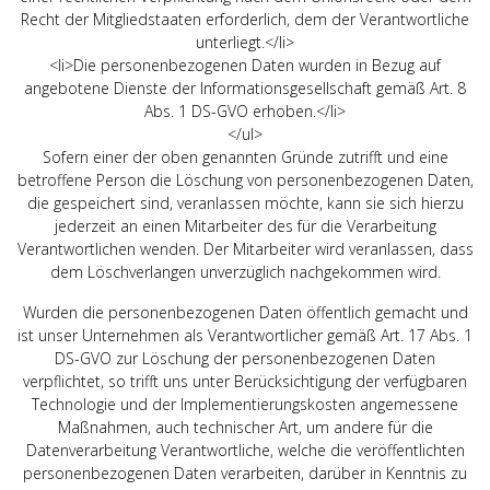
Recht der Mitgliedstaaten erforderlich, dem der Verantwortliche
unterliegt.</li>
<li>Die personenbezogenen Daten wurden in Bezug auf
angebotene Dienste der Informationsgesellschaft gemäß Art. 8
Abs. 1 DS-GVO erhoben.</li>
</ul>
Sofern einer der oben genannten Gründe zutrifft und eine
betroffene Person die Löschung von personenbezogenen Daten,
die gespeichert sind, veranlassen möchte, kann sie sich hierzu
jederzeit an einen Mitarbeiter des für die Verarbeitung
Verantwortlichen wenden. Der Mitarbeiter wird veranlassen, dass
dem Löschverlangen unverzüglich nachgekommen wird.
Wurden die personenbezogenen Daten öffentlich gemacht und
ist unser Unternehmen als Verantwortlicher gemäß Art. 17 Abs. 1
DS-GVO zur Löschung der personenbezogenen Daten
verpflichtet, so trifft uns unter Berücksichtigung der verfügbaren
Technologie und der Implementierungskosten angemessene
Maßnahmen, auch technischer Art, um andere für die
Datenverarbeitung Verantwortliche, welche die veröffentlichten
personenbezogenen Daten verarbeiten, darüber in Kenntnis zu