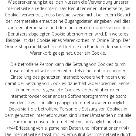
Wiedererkennung ist es, den Nutzern die Verwendung unserer
Internetseite zu erleichtern. Der Benutzer einer Internetseite, die
Cookies verwendet, muss beispielsweise nicht bei jedem Besuch
der Internetseite erneut seine Zugangsdaten eingeben, weil dies
von der Internetseite und dem auf dem Computersystem des
Benutzers abgelegten Cookie übernommen wird. Ein weiteres
Beispiel ist das Cookie eines Warenkorbes im Online-Shop. Der
Online-Shop merkt sich die Artikel, die ein Kunde in den virtuellen
Warenkorb gelegt hat, über ein Cookie.
Die betroffene Person kann die Setzung von Cookies durch
unsere Internetseite jederzeit mittels einer entsprechenden
Einstellung des genutzten Internetbrowsers verhindern und
damit der Setzung von Cookies dauerhaft widersprechen. Ferner
können bereits gesetzte Cookies jederzeit über einen
Internetbrowser oder andere Softwareprogramme gelöscht
werden. Dies ist in allen gängigen Internetbrowsern möglich.
Deaktiviert die betroffene Person die Setzung von Cookies in
dem genutzten Internetbrowser, sind unter Umständen nicht alle
Funktionen unserer Internetseite vollumfänglich nutzbar.
<h4>Erfassung von allgemeinen Daten und Informationen</h4>
Die Internetseite erfasst mit jedem Aufruf der Internetseite durch