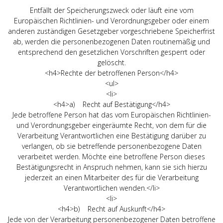
Entfällt der Speicherungszweck oder läuft eine vom
Europäischen Richtlinien- und Verordnungsgeber oder einem
anderen zuständigen Gesetzgeber vorgeschriebene Speicherfrist
ab, werden die personenbezogenen Daten routinemäßig und
entsprechend den gesetzlichen Vorschriften gesperrt oder
gelöscht.
<h4>Rechte der betroffenen Person</h4>
<ul>
<li>
<h4>a) Recht auf Bestätigung</h4>
Jede betroffene Person hat das vom Europäischen Richtlinien-
und Verordnungsgeber eingeräumte Recht, von dem für die
Verarbeitung Verantwortlichen eine Bestätigung darüber zu
verlangen, ob sie betreffende personenbezogene Daten
verarbeitet werden. Möchte eine betroffene Person dieses
Bestätigungsrecht in Anspruch nehmen, kann sie sich hierzu
jederzeit an einen Mitarbeiter des für die Verarbeitung
Verantwortlichen wenden.</li>
<li>
<h4>b) Recht auf Auskunft</h4>
Jede von der Verarbeitung personenbezogener Daten betroffene