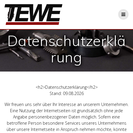
Zum
Inhalt
springen
Datenschutzerklä
rung
<h2>Datenschutzerklärung</h2>
Stand: 09.08.2026
Wir freuen uns sehr über Ihr Interesse an unserem Unternehmen.
Eine Nutzung der Internetseiten ist grundsätzlich ohne jede
Angabe personenbezogener Daten möglich. Sofern eine
betroffene Person besondere Services unseres Unternehmens
über unsere Internetseite in Anspruch nehmen möchte, könnte