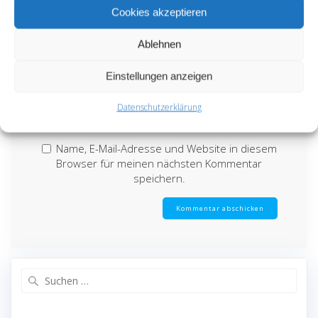
Cookies akzeptieren
Ablehnen
E-Mail-Adresse
*
Einstellungen anzeigen
Website
Datenschutzerklärung
Name, E-Mail-Adresse und Website in diesem
Browser für meinen nächsten Kommentar
speichern.
Suche
nach: