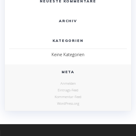
NEUESTE KOMMENTARE
ARCHIV
KATEGORIEN
Keine Kategorien
META
Anmelden
Eintrags-Feed
Kommentar-Feed
WordPress.org