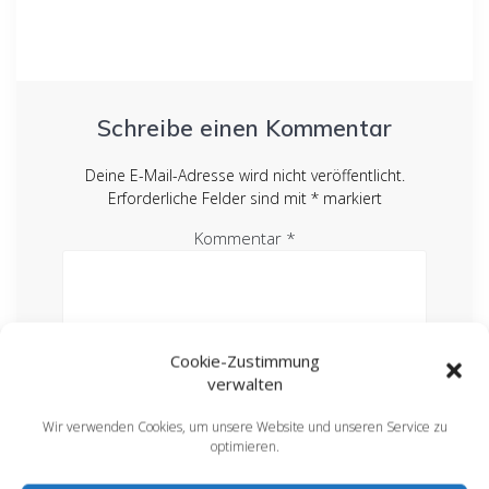
Schreibe einen Kommentar
Deine E-Mail-Adresse wird nicht veröffentlicht.
Erforderliche Felder sind mit
*
markiert
Kommentar
*
Cookie-Zustimmung
verwalten
Wir verwenden Cookies, um unsere Website und unseren Service zu
optimieren.
Name
*