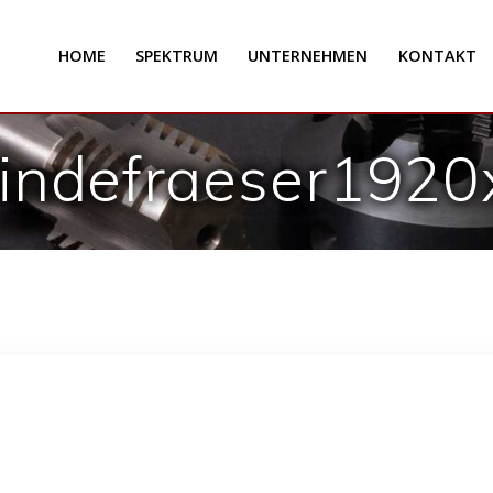
HOME
SPEKTRUM
UNTERNEHMEN
KONTAKT
indefraeser1920