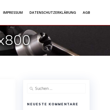
IMPRESSUM
DATENSCHUTZERKLÄRUNG
AGB
x800
Suche
nach:
NEUESTE KOMMENTARE