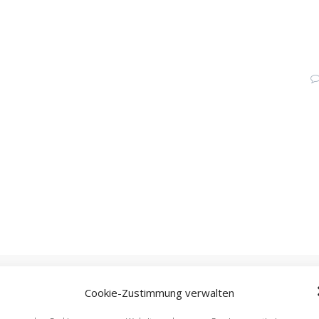
Cookie-Zustimmung verwalten